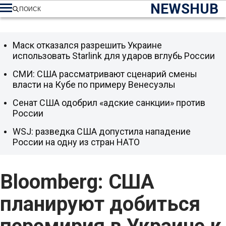
NEWSHUB
ПОИСК
Маск отказался разрешить Украине
использовать Starlink для ударов вглубь России
СМИ: США рассматривают сценарий смены
власти на Кубе по примеру Венесуэлы
Сенат США одобрил «адские санкции» против
России
WSJ: разведка США допустила нападение
России на одну из стран НАТО
Bloomberg: США
планируют добиться