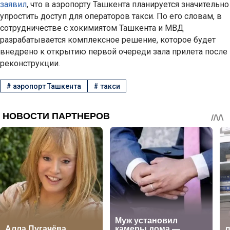
заявил
, что в аэропорту Ташкента планируется значительно
упростить доступ для операторов такси. По его словам, в
сотрудничестве с хокимиятом Ташкента и МВД
разрабатывается комплексное решение, которое будет
внедрено к открытию первой очереди зала прилета после
реконструкции.
#
аэропорт Ташкента
#
такси