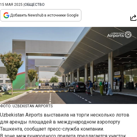
15 МАЯ 2025
|
ОБЩЕСТВО
Добавить Newshub в источники Google
ФОТО: UZBEKISTAN AIRPORTS
Uzbekistan Airports выставила на торги несколько лотов
для аренды площадей в международном аэропорту
Ташкента, сообщает пресс-служба компании.
В зоне международного прилета предлагается участок