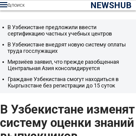
NEWSHUB
ПОИСК
В Узбекистане предложили ввести
сертификацию частных учебных центров
В Узбекистане внедрят новую систему оплаты
труда госслужащих
Мирзиёев заявил, что прежде разобщенная
Центральная Азия консолидируется
Граждане Узбекистана смогут находиться в
Кыргызстане без регистрации до 15 суток
В Узбекистане изменят
систему оценки знаний