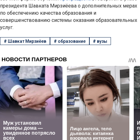
президента Шавката Мирзиёева о дополнительных мерах
по обеспечению качества образования и
совершенствованию системы оказания образовательных
услуг.
#
Шавкат Мирзиёев
#
образование
#
вузы