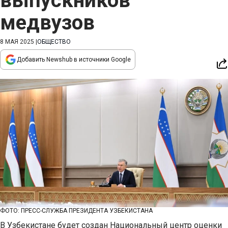
выпускников
медвузов
8 МАЯ 2025
|
ОБЩЕСТВО
Добавить Newshub в источники Google
ФОТО: ПРЕСС-СЛУЖБА ПРЕЗИДЕНТА УЗБЕКИСТАНА
В Узбекистане будет создан Национальный центр оценки