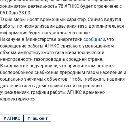
хокимиятом деятельность 78 АГНКС будет ограничена с
06:00 до 23:00.
Такие меры носят временный характер. Сейчас ведутся
работы по нормализации давления газа, дополнительная
информация будет предоставлена позже.
Накануне в Министерстве энергетики
сообщили
, что
сокращение работы АГНКС связано с уменьшением
объема импортируемого газа из-за технической
неисправности газопровода в соседней стране.
В ведомстве подчеркнули, что приоритетом остается
бесперебойное снабжение природным газом населения и
социально значимых объектов. Чтобы избежать падения
давления газа в домохозяйствах и социальных
учреждениях, графики работы АГНКС временно
корректируются.
#
АГНКС
#
Ташкент