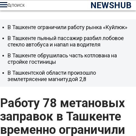
NEWSHUB
ПОИСК
В Ташкенте ограничили работу рынка «Куйлюк»
В Ташкенте пьяный пассажир разбил лобовое
стекло автобуса и напал на водителя
В Ташкенте обрушилась часть котлована на
стройке гостиницы
В Ташкентской области произошло
землетрясение магнитудой 2,8
Работу 78 метановых
заправок в Ташкенте
временно ограничили