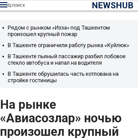
NEWSHUB
ПОИСК
Рядом с рынком «Изза» под Ташкентом
произошел крупный пожар
В Ташкенте ограничили работу рынка «Куйлюк»
В Ташкенте пьяный пассажир разбил лобовое
стекло автобуса и напал на водителя
В Ташкенте обрушилась часть котлована на
стройке гостиницы
На рынке
«Авиасозлар» ночью
произошел крупный