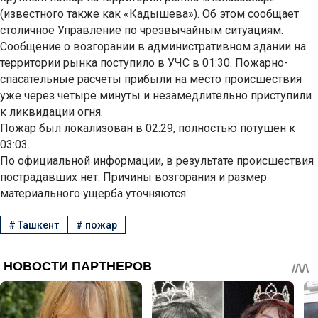
(известного также как «Кадышева»). Об этом сообщает
столичное Управление по чрезвычайным ситуациям.
Сообщение о возгорании в административном здании на
территории рынка поступило в УЧС в 01:30. Пожарно-
спасательные расчеты прибыли на место происшествия
уже через четыре минуты и незамедлительно приступили
к ликвидации огня.
Пожар был локализован в 02:29, полностью потушен к
03:03.
По официальной информации, в результате происшествия
пострадавших нет. Причины возгорания и размер
материального ущерба уточняются.
#
Ташкент
#
пожар