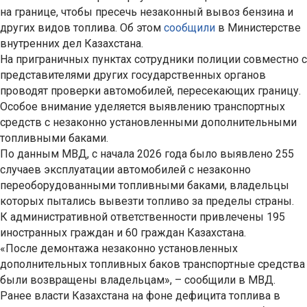
на границе, чтобы пресечь незаконный вывоз бензина и
других видов топлива. Об этом
сообщили
в Министерстве
внутренних дел Казахстана.
На приграничных пунктах сотрудники полиции совместно с
представителями других государственных органов
проводят проверки автомобилей, пересекающих границу.
Особое внимание уделяется выявлению транспортных
средств с незаконно установленными дополнительными
топливными баками.
По данным МВД, с начала 2026 года было выявлено 255
случаев эксплуатации автомобилей с незаконно
переоборудованными топливными баками, владельцы
которых пытались вывезти топливо за пределы страны.
К административной ответственности привлечены 195
иностранных граждан и 60 граждан Казахстана.
«После демонтажа незаконно установленных
дополнительных топливных баков транспортные средства
были возвращены владельцам», – сообщили в МВД.
Ранее власти Казахстана на фоне дефицита топлива в