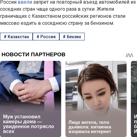
России
ввели
запрет на повторный въезд автомобилей из
соседних стран чаще одного раза в сутки. Жители
граничащих с Казахстаном российских регионов стали
массово ездить в соседнюю страну за бензином.
#
Казахстан
#
Россия
#
бензин