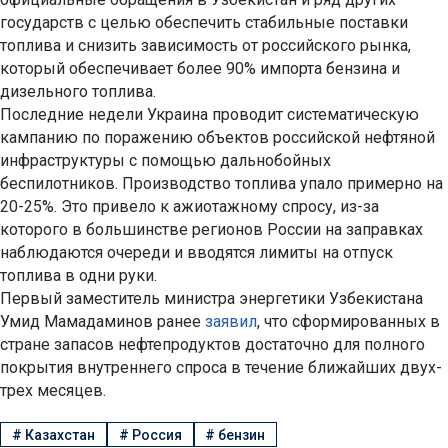
государств с целью обеспечить стабильные поставки
топлива и снизить зависимость от российского рынка,
который обеспечивает более 90% импорта бензина и
дизельного топлива.
Последние недели Украина проводит систематическую
кампанию по поражению объектов российской нефтяной
инфраструктуры с помощью дальнобойных
беспилотников. Производство топлива упало примерно на
20-25%. Это привело к ажиотажному спросу, из-за
которого в большинстве регионов России на заправках
наблюдаются очереди и вводятся лимиты на отпуск
топлива в одни руки.
Первый заместитель министра энергетики Узбекистана
Умид Мамадаминов ранее
заявил
, что сформированных в
стране запасов нефтепродуктов достаточно для полного
покрытия внутреннего спроса в течение ближайших двух-
трех месяцев.
#
Казахстан
#
Россия
#
бензин