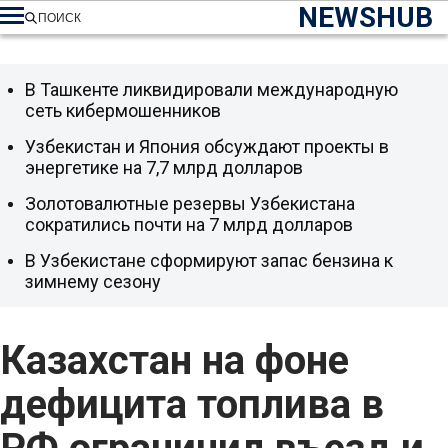
NEWSHUB
ПОИСК
В Ташкенте ликвидировали международную
сеть кибермошенников
Узбекистан и Япония обсуждают проекты в
энергетике на 7,7 млрд долларов
Золотовалютные резервы Узбекистана
сократились почти на 7 млрд долларов
В Узбекистане сформируют запас бензина к
зимнему сезону
Казахстан на фоне
дефицита топлива в