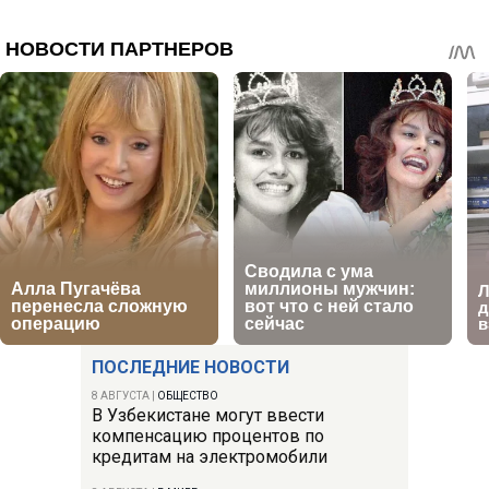
ПОСЛЕДНИЕ НОВОСТИ
8 АВГУСТА
|
ОБЩЕСТВО
В Узбекистане могут ввести
компенсацию процентов по
кредитам на электромобили