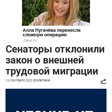
Сенаторы отклонили
закон о внешней
трудовой миграции
13 СЕНТЯБРЯ 2022
|
ПОЛИТИКА