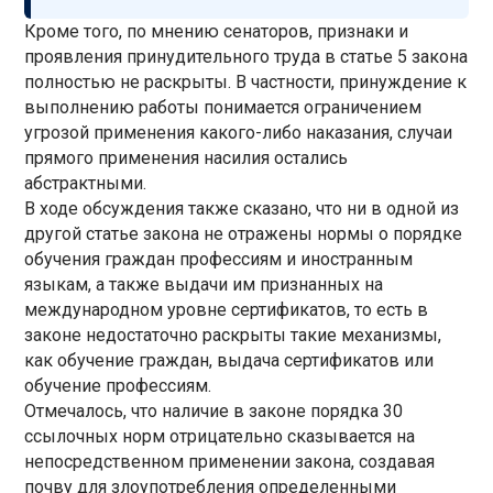
Кроме того, по мнению сенаторов, признаки и
проявления принудительного труда в статье 5 закона
полностью не раскрыты. В частности, принуждение к
выполнению работы понимается ограничением
угрозой применения какого-либо наказания, случаи
прямого применения насилия остались
абстрактными.
В ходе обсуждения также сказано, что ни в одной из
другой статье закона не отражены нормы о порядке
обучения граждан профессиям и иностранным
языкам, а также выдачи им признанных на
международном уровне сертификатов, то есть в
законе недостаточно раскрыты такие механизмы,
как обучение граждан, выдача сертификатов или
обучение профессиям.
Отмечалось, что наличие в законе порядка 30
ссылочных норм отрицательно сказывается на
непосредственном применении закона, создавая
почву для злоупотребления определенными