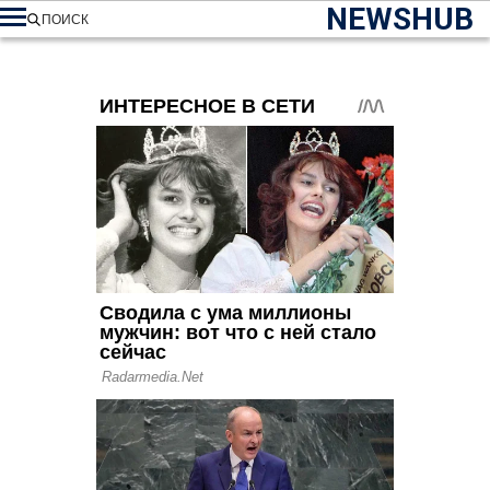
NEWSHUB
ПОИСК