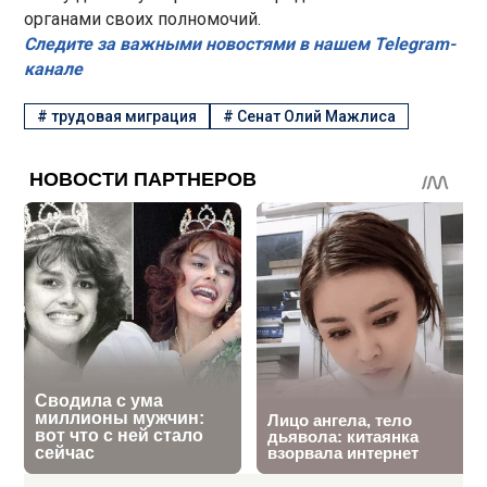
органами своих полномочий.
Следите за важными новостями в нашем Telegram-
канале
#
трудовая миграция
#
Сенат Олий Мажлиса