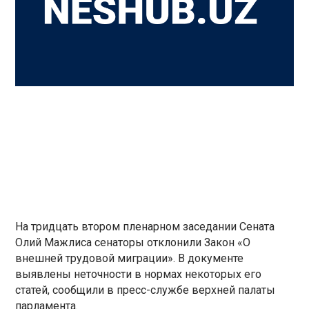
На тридцать втором пленарном заседании Сената
Олий Мажлиса сенаторы отклонили Закон «О
внешней трудовой миграции». В документе
выявлены неточности в нормах некоторых его
статей, сообщили в пресс-службе верхней палаты
парламента.