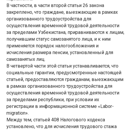
В частности, в части второй статьи 26 закона
закреплено, что граждане, выезжающие в рамках
организованного трудоустройства для
осуществления временной трудовой деятельности
за пределами Узбекистана, приравниваются к лицам,
получившим статус самозанятого лица, и к ним
применяется порядок налогообложения и
исчисления размера пенсии, установленный для
самозанятых лиц.
В четвертой части этой статьи устанавливается, что
социальные гарантии, предусмотренные настоящей
статьей, предоставляются гражданам, выезжающим
в рамках организованного трудоустройства для
осуществления временной трудовой деятельности
за пределами республики, при условии их
регистрации в информационной системе «Labor-
migration».
Между тем, статьей 408 Налогового кодекса
установлено, что для исчисления трудового стажа