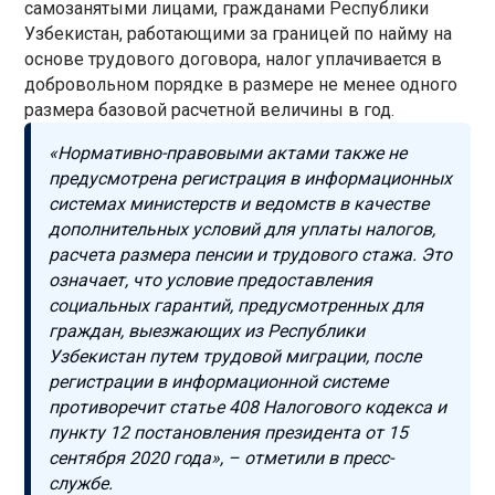
самозанятыми лицами, гражданами Республики
Узбекистан, работающими за границей по найму на
основе трудового договора, налог уплачивается в
добровольном порядке в размере не менее одного
размера базовой расчетной величины в год.
«Нормативно-правовыми актами также не
предусмотрена регистрация в информационных
системах министерств и ведомств в качестве
дополнительных условий для уплаты налогов,
расчета размера пенсии и трудового стажа. Это
означает, что условие предоставления
социальных гарантий, предусмотренных для
граждан, выезжающих из Республики
Узбекистан путем трудовой миграции, после
регистрации в информационной системе
противоречит статье 408 Налогового кодекса и
пункту 12 постановления президента от 15
сентября 2020 года», – отметили в пресс-
службе.