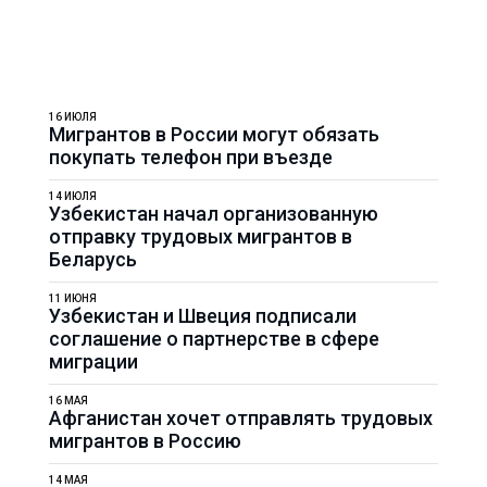
16 ИЮЛЯ
Мигрантов в России могут обязать
покупать телефон при въезде
14 ИЮЛЯ
Узбекистан начал организованную
отправку трудовых мигрантов в
Беларусь
11 ИЮНЯ
Узбекистан и Швеция подписали
соглашение о партнерстве в сфере
миграции
16 МАЯ
Афганистан хочет отправлять трудовых
мигрантов в Россию
14 МАЯ