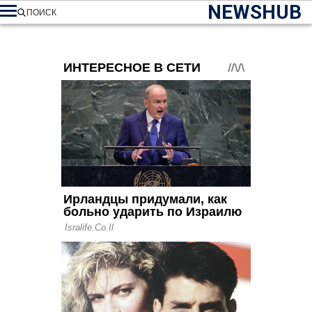
NEWSHUB
ПОИСК