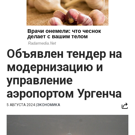
Объявлен тендер на
модернизацию и
управление
аэропортом Ургенча
5 АВГУСТА 2024
|
ЭКОНОМИКА