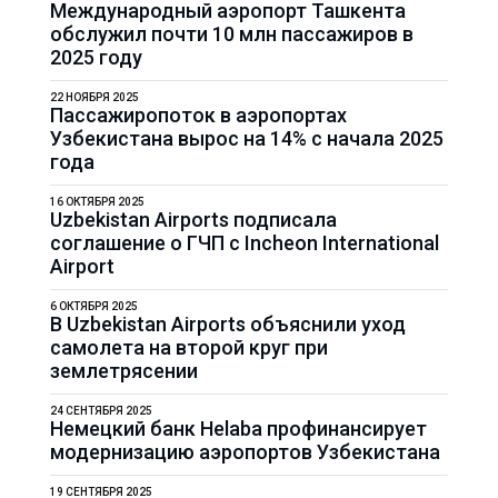
Международный аэропорт Ташкента
обслужил почти 10 млн пассажиров в
2025 году
22 НОЯБРЯ 2025
Пассажиропоток в аэропортах
Узбекистана вырос на 14% с начала 2025
года
16 ОКТЯБРЯ 2025
Uzbekistan Airports подписала
соглашение о ГЧП с Incheon International
Airport
6 ОКТЯБРЯ 2025
В Uzbekistan Airports объяснили уход
самолета на второй круг при
землетрясении
24 СЕНТЯБРЯ 2025
Немецкий банк Helaba профинансирует
модернизацию аэропортов Узбекистана
19 СЕНТЯБРЯ 2025