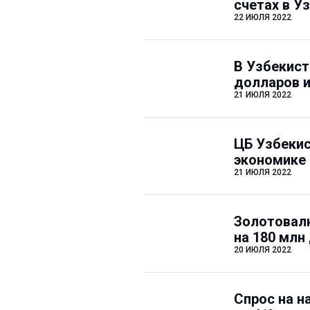
счетах в У
22 ИЮЛЯ 2022
В Узбекист
долларов и
21 ИЮЛЯ 2022
ЦБ Узбекис
экономике 
21 ИЮЛЯ 2022
Золотовал
на 180 млн
20 ИЮЛЯ 2022
Спрос на н