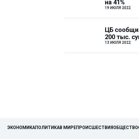
на 41%
19 ИЮЛЯ 2022
ЦБ сообщи
200 тыс. с
13 ИЮЛЯ 2022
ЭКОНОМИКА
ПОЛИТИКА
В МИРЕ
ПРОИСШЕСТВИЯ
ОБЩЕСТВО