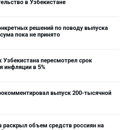
ельство в Узбекистане
онкретных решений по поводу выпуска
сума пока не принято
 Узбекистана пересмотрел срок
я инфляции в 5%
рокомментировал выпуск 200-тысячной
 раскрыл объем средств россиян на