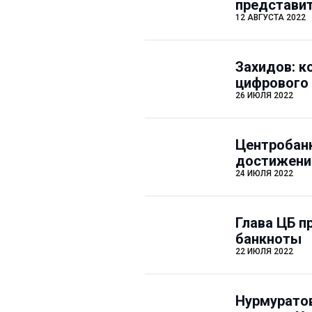
представит
12 АВГУСТА 2022
Захидов: к
цифрового 
26 ИЮЛЯ 2022
Центробанк
достижени
24 ИЮЛЯ 2022
Глава ЦБ п
банкноты
22 ИЮЛЯ 2022
Нурмуратов