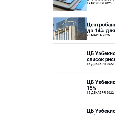
29 НОЯБРЯ 2025
Центробанк
до 14% дл
20 МАРТА 2025
ЦБ Узбекис
список рис
15 ДЕКАБРЯ 2022
ЦБ Узбекис
15%
15 ДЕКАБРЯ 2022
ЦБ Узбекис