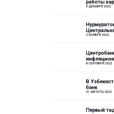
работы кар
9 ДЕКАБРЯ 2022
Нурмуратов
Центрально
3 НОЯБРЯ 2022
Центробан
инфляцион
8 СЕНТЯБРЯ 2022
В Узбекист
банк
31 АВГУСТА 2022
Первый та