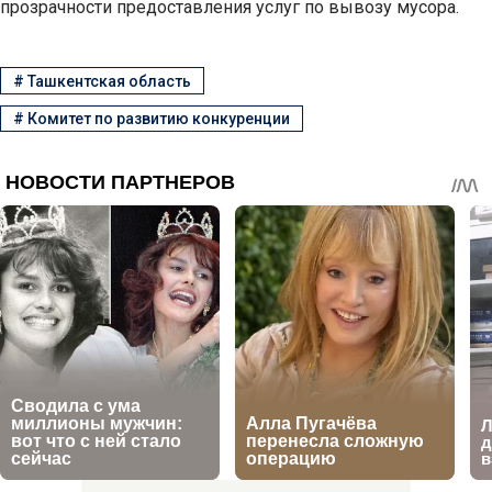
прозрачности предоставления услуг по вывозу мусора.
#
Ташкентская область
#
Комитет по развитию конкуренции