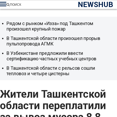
NEWSHUB
ПОИСК
Рядом с рынком «Изза» под Ташкентом
произошел крупный пожар
В Ташкентской области произошел прорыв
пульпопровода АГМК
В Узбекистане предложили ввести
сертификацию частных учебных центров
В Ташкентской области с рельсов сошли
тепловоз и четыре цистерны
Жители Ташкентской
области переплатили