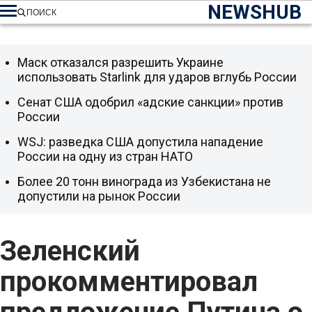
NEWSHUB
ПОИСК
Маск отказался разрешить Украине
использовать Starlink для ударов вглубь России
Сенат США одобрил «адские санкции» против
России
WSJ: разведка США допустила нападение
России на одну из стран НАТО
Более 20 тонн винограда из Узбекистана не
допустили на рынок России
Зеленский
прокомментировал