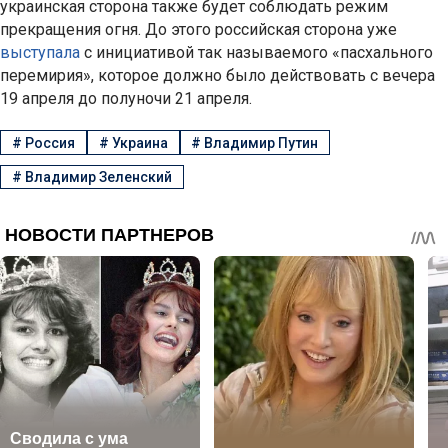
украинская сторона также будет соблюдать режим
прекращения огня. До этого российская сторона уже
выступала
с инициативой так называемого «пасхального
перемирия», которое должно было действовать с вечера
19 апреля до полуночи 21 апреля.
#
Россия
#
Украина
#
Владимир Путин
#
Владимир Зеленский