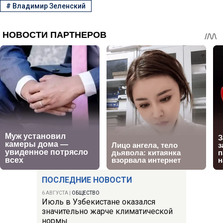
#
Владимир Зеленский
ПОСЛЕДНИЕ НОВОСТИ
6 АВГУСТА
|
ОБЩЕСТВО
Июль в Узбекистане оказался
значительно жарче климатической
нормы