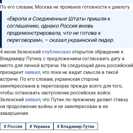
По его словам, Москва не проявила готовности к диалогу.
«Европа и Соединенные Штаты пришли к
соглашению, однако Россия вновь
продемонстрировала, что не готова к
переговорам», – сказал украинский лидер.
4 июня Зеленский
опубликовал
открытое обращение к
Владимиру Путину с предложением согласовать дату и
место для личной встречи. На следующий день российский
президент
заявил
, что пока не видит смысла в такой
встрече. По его словам, украинская сторона
заинтересована в переговорах прежде всего для того,
чтобы остановить наступление российских войск.
Зеленский
заявил
, что Путин по-прежнему делает ставку
на продолжение войны и не заинтересован в ее
завершении.
#
Россия
#
Украина
#
Владимир Путин