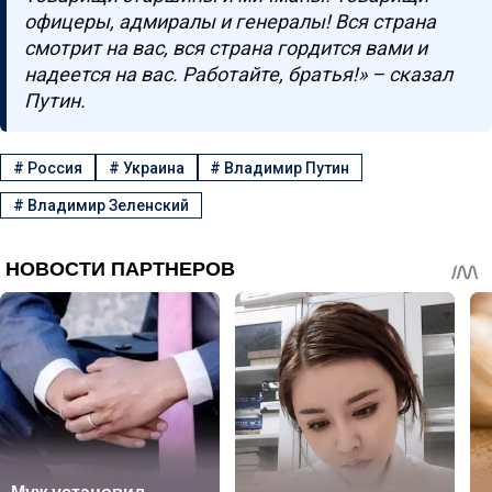
офицеры, адмиралы и генералы! Вся страна
смотрит на вас, вся страна гордится вами и
надеется на вас. Работайте, братья!» – сказал
Путин.
#
Россия
#
Украина
#
Владимир Путин
#
Владимир Зеленский