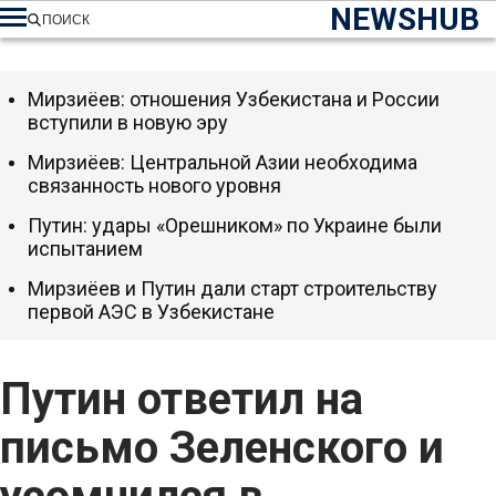
NEWSHUB
ПОИСК
Мирзиёев: отношения Узбекистана и России
вступили в новую эру
Мирзиёев: Центральной Азии необходима
связанность нового уровня
Путин: удары «Орешником» по Украине были
испытанием
Мирзиёев и Путин дали старт строительству
первой АЭС в Узбекистане
Путин ответил на
письмо Зеленского и