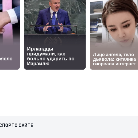
СПОРТ
О САЙТЕ