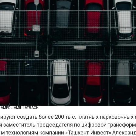
HAMED JAMIL LATRACH
ируют создать более 200 тыс. платных парковочных 
 заместитель председателя по цифровой трансформ
 технологиям компании «Ташкент Инвест» Александ