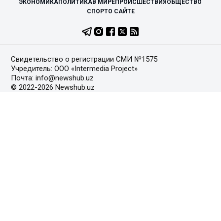
ЭКОНОМИКА
ПОЛИТИКА
В МИРЕ
ПРОИСШЕСТВИЯ
ОБЩЕСТВО
СПОРТ
О САЙТЕ
Свидетельство о регистрации СМИ №1575
Учредитель: ООО «Intermedia Project»
Почта: info@newshub.uz
© 2022-2026 Newshub.uz