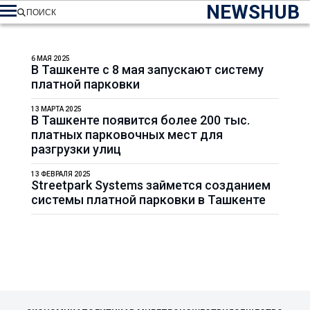
NEWSHUB
ПОИСК
6 МАЯ 2025
В Ташкенте с 8 мая запускают систему
платной парковки
13 МАРТА 2025
В Ташкенте появится более 200 тыс.
платных парковочных мест для
разгрузки улиц
13 ФЕВРАЛЯ 2025
Streetpark Systems займется созданием
системы платной парковки в Ташкенте