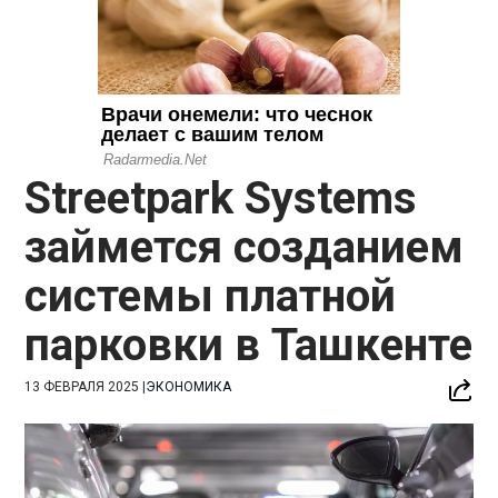
Streetpark Systems
займется созданием
системы платной
парковки в Ташкенте
13 ФЕВРАЛЯ 2025
|
ЭКОНОМИКА