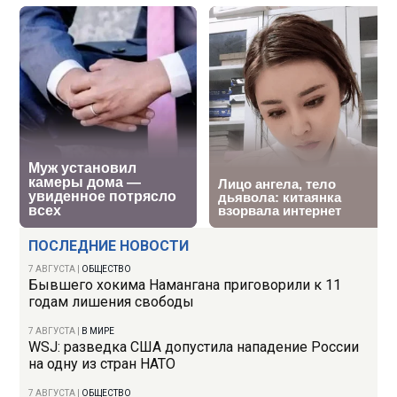
ПОСЛЕДНИЕ НОВОСТИ
7 АВГУСТА
|
ОБЩЕСТВО
Бывшего хокима Намангана приговорили к 11
годам лишения свободы
7 АВГУСТА
|
В МИРЕ
WSJ: разведка США допустила нападение России
на одну из стран НАТО
7 АВГУСТА
|
ОБЩЕСТВО