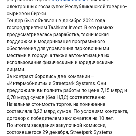
электронных госзакупок Республиканской товарно-
сырьевой биржи.
Тендер был объявлен в декабре 2024 года
госпредприятием Tashkent Invest. В его рамках
предусматривалась разработка, техническая
поддержка и модернизация программного
обеспечения для управления парковочными
местами в городе, а также автоматизация их
использования физическими и юридическими
лицами.
За контракт боролись две компании –
«Интермобилити» и Streetpark Systems. Они
предложили выполнить работы по цене 7,15 млрд и
6,78 млрд сумов (без НДС) соответственно.
Начальная стоимость торгов на понижение
составляла 8,22 млрд сумов. По условиям контракта,
договор с победителем заключается на 10 лет.
По итогам заседания закупочной комиссии,
состоявшегося 29 декабря, Streetpark Systems