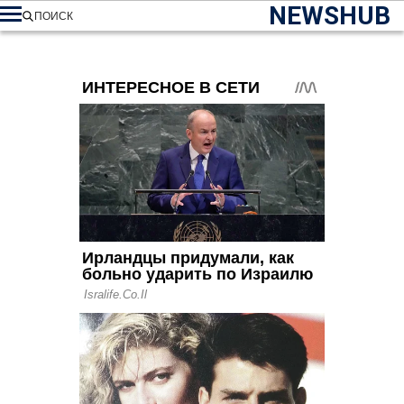
NEWSHUB
ПОИСК