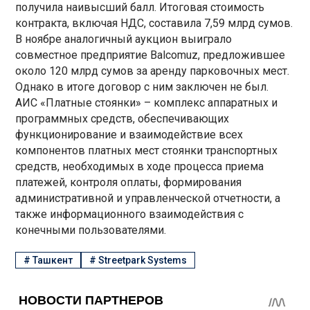
получила наивысший балл. Итоговая стоимость
контракта, включая НДС, составила 7,59 млрд сумов.
В ноябре аналогичный аукцион выиграло
совместное предприятие Balcomuz, предложившее
около 120 млрд сумов за аренду парковочных мест.
Однако в итоге договор с ним заключен не был.
АИС «Платные стоянки» – комплекс аппаратных и
программных средств, обеспечивающих
функционирование и взаимодействие всех
компонентов платных мест стоянки транспортных
средств, необходимых в ходе процесса приема
платежей, контроля оплаты, формирования
административной и управленческой отчетности, а
также информационного взаимодействия с
конечными пользователями.
#
Ташкент
#
Streetpark Systems