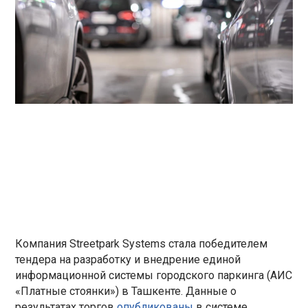
Компания Streetpark Systems стала победителем
тендера на разработку и внедрение единой
информационной системы городского паркинга (АИС
«Платные стоянки») в Ташкенте. Данные о
результатах торгов
опубликованы
в системе