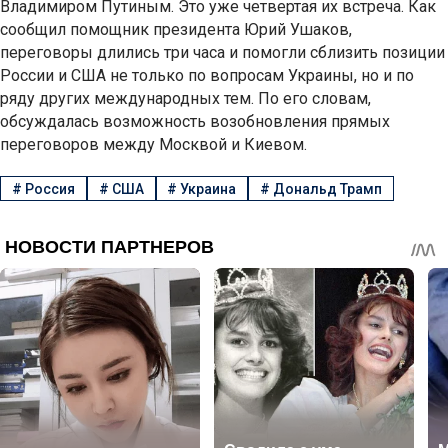
Владимиром Путиным. Это уже четвертая их встреча. Как
сообщил помощник президента Юрий Ушаков,
переговоры длились три часа и помогли сблизить позиции
России и США не только по вопросам Украины, но и по
ряду других международных тем. По его словам,
обсуждалась возможность возобновления прямых
переговоров между Москвой и Киевом.
#
Россия
#
США
#
Украина
#
Дональд Трамп