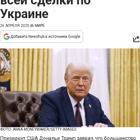
всей сделки по
Украине
26 АПРЕЛЯ 2025
|
В МИРЕ
Добавить Newshub в источники Google
ФОТО: ANNA MONEYMAKER/GETTY IMAGES
Президент США Дональд Трамп заявил, что большинство