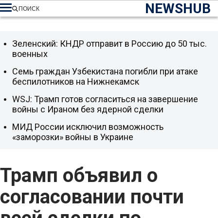
NEWSHUB
ПОИСК
Зеленский: КНДР отправит в Россию до 50 тыс.
военных
Семь граждан Узбекистана погибли при атаке
беспилотников на Нижнекамск
WSJ: Трамп готов согласиться на завершение
войны с Ираном без ядерной сделки
МИД России исключил возможность
«заморозки» войны в Украине
Трамп объявил о
согласовании почти