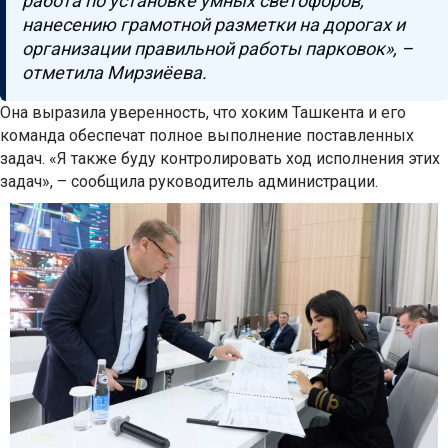
работа по установке умных светофоров,
нанесению грамотной разметки на дорогах и
организации правильной работы парковок», –
отметила Мирзиёева.
Она выразила уверенность, что хоким Ташкента и его
команда обеспечат полное выполнение поставленных
задач. «Я также буду контролировать ход исполнения этих
задач», – сообщила руководитель администрации.