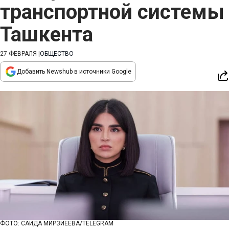
транспортной системы
Ташкента
27 ФЕВРАЛЯ
|
ОБЩЕСТВО
Добавить Newshub в источники Google
ФОТО: САИДА МИРЗИЁЕВА/TELEGRAM