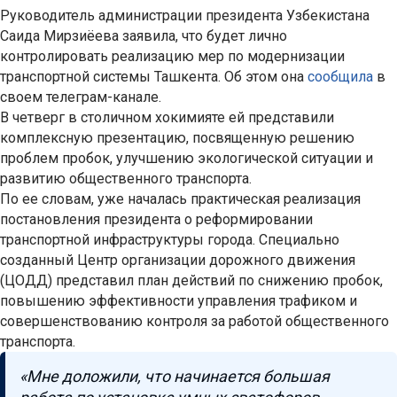
Руководитель администрации президента Узбекистана
Саида Мирзиёева заявила, что будет лично
контролировать реализацию мер по модернизации
транспортной системы Ташкента. Об этом она
сообщила
в
своем телеграм-канале.
В четверг в столичном хокимияте ей представили
комплексную презентацию, посвященную решению
проблем пробок, улучшению экологической ситуации и
развитию общественного транспорта.
По ее словам, уже началась практическая реализация
постановления президента о реформировании
транспортной инфраструктуры города. Специально
созданный Центр организации дорожного движения
(ЦОДД) представил план действий по снижению пробок,
повышению эффективности управления трафиком и
совершенствованию контроля за работой общественного
транспорта.
«Мне доложили, что начинается большая