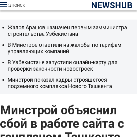
NEWSHUB
ПОИСК
Жалол Арашов назначен первым замминистра
строительства Узбекистана
В Минстрое ответили на жалобы по тарифам
управляющих компаний
В Узбекистане запустили онлайн-карту для
проверки законности новостроек
Минстрой показал кадры строящегося
подземного комплекса Нового Ташкента
Минстрой объяснил
сбой в работе сайта с