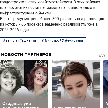
градостроительству и сейсмостойкости. В этих районах
планируется их поэтапная замена на новые жилые и
инфраструктурные объекты.
Всего предусмотрено более 300 участков под реновацию,
из которых 65 проектов намечено реализовать уже в
2025-2026 годах.
#
генплан Ташкента
#
Минстрой Узбекистана