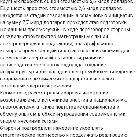
крупных проектов общей стоимостью 5,6 млрд долларов.
Еще шесть проектов стоимостью 2,6 млрд долларов
находятся на стадии реализации, а семь новых инициатив
на сумму 7,7 млрд долларов проходят этап подготовки.
По данным пресс-службы, в ходе переговоров стороны
обсудили строительство магистральных линий
электропередачи и подстанций, электрификацию
компрессорных станций газотранспортной системы для
повышения энергоэффективности, развитие
производства «зеленого» водорода, создание
инфраструктуры для зарядки электромобилей, внедрение
современных технических стандартов и японских
технологий энергосбережения.
Кроме того, рассмотрены вопросы интеграции
возобновляемых источников энергии в национальную
энергосистему, а также подготовке специалистов и
обмену опытом в области управления современными
энергетическими сетями.
Стороны подтвердили намерение укреплять
стратегическое партнерство и продолжать реализацию