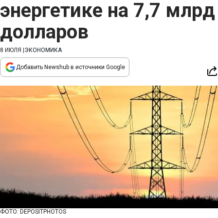
энергетике на 7,7 млрд
долларов
8 ИЮЛЯ
|
ЭКОНОМИКА
Добавить Newshub в источники Google
ФОТО: DEPOSITPHOTOS