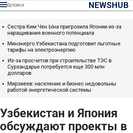
NEWSHUB
ПОИСК
Сестра Ким Чен Ына пригрозила Японии из-за
наращивания военного потенциала
Минэнерго Узбекистана подготовит льготные
тарифы на электроэнергию
Из-за просчетов при строительстве ТЭС в
Сурхандарье потребуется еще 300 млн
долларов
Мирзиёев: население и бизнес недовольны
работой энергетической системы
Узбекистан и Япония
обсуждают проекты в