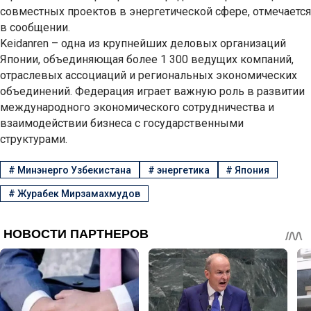
совместных проектов в энергетической сфере, отмечается
в сообщении.
Keidanren – одна из крупнейших деловых организаций
Японии, объединяющая более 1 300 ведущих компаний,
отраслевых ассоциаций и региональных экономических
объединений. Федерация играет важную роль в развитии
международного экономического сотрудничества и
взаимодействии бизнеса с государственными
структурами.
#
Минэнерго Узбекистана
#
энергетика
#
Япония
#
Журабек Мирзамахмудов