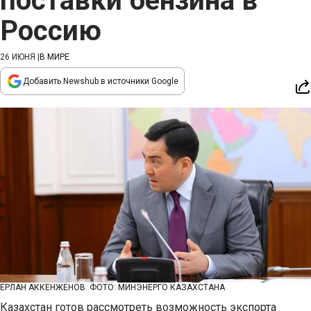
поставки бензина в
Россию
26 ИЮНЯ
|
В МИРЕ
Добавить Newshub в источники Google
ЕРЛАН АККЕНЖЕНОВ. ФОТО: МИНЭНЕРГО КАЗАХСТАНА
Казахстан готов рассмотреть возможность экспорта