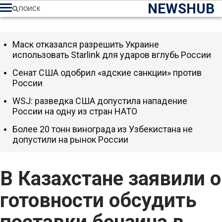
NEWSHUB
ПОИСК
Маск отказался разрешить Украине
использовать Starlink для ударов вглубь России
Сенат США одобрил «адские санкции» против
России
WSJ: разведка США допустила нападение
России на одну из стран НАТО
Более 20 тонн винограда из Узбекистана не
допустили на рынок России
В Казахстане заявили о
готовности обсудить