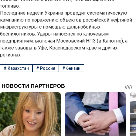
топливо.
Последние недели Украина проводит систематическую
кампанию по поражению объектов российской нефтяной
инфраструктуры с помощью дальнобойных
беспилотников. Удары наносятся по ключевым
предприятиям, включая Московский НПЗ (в Капотне), а
также заводы в Уфе, Краснодарском крае и других
регионах.
#
Казахстан
#
Россия
#
бензин