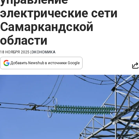
электрические сети
Самаркандской
области
18 НОЯБРЯ 2025
|
ЭКОНОМИКА
Добавить Newshub в источники Google