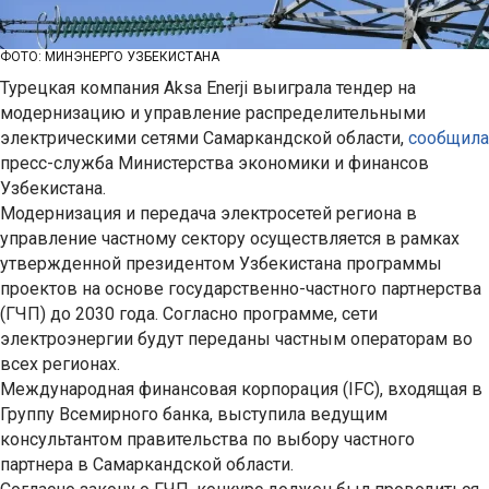
ФОТО: МИНЭНЕРГО УЗБЕКИСТАНА
Турецкая компания Aksa Enerji выиграла тендер на
модернизацию и управление распределительными
электрическими сетями Самаркандской области,
сообщила
пресс-служба Министерства экономики и финансов
Узбекистана.
Модернизация и передача электросетей региона в
управление частному сектору осуществляется в рамках
утвержденной президентом Узбекистана программы
проектов на основе государственно-частного партнерства
(ГЧП) до 2030 года. Согласно программе, сети
электроэнергии будут переданы частным операторам во
всех регионах.
Международная финансовая корпорация (IFC), входящая в
Группу Всемирного банка, выступила ведущим
консультантом правительства по выбору частного
партнера в Самаркандской области.