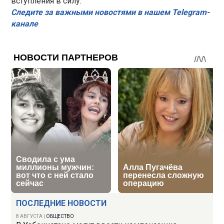
вступления в силу.
Следите за важными новостями в нашем Telegram-
канале
ПОСЛЕДНИЕ НОВОСТИ
8 АВГУСТА
|
ОБЩЕСТВО