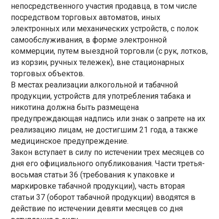
непосредственного участия продавца, в том числе
посредством торговых автоматов, иных
электронных или механических устройств, с полок
самообслуживания, в форме электронной
коммерции, путем выездной торговли (с рук, лотков,
из корзин, ручных тележек), вне стационарных
торговых объектов.
В местах реализации алкогольной и табачной
продукции, устройств для употребления табака и
никотина должна быть размещена
предупреждающая надпись или знак о запрете на их
реализацию лицам, не достигшим 21 года, а также
медицинское предупреждение.
Закон вступает в силу по истечении трех месяцев со
дня его официального опубликования. Части третья-
восьмая статьи 36 (требования к упаковке и
маркировке табачной продукции), часть вторая
статьи 37 (оборот табачной продукции) вводятся в
действие по истечении девяти месяцев со дня