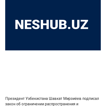
Президент Узбекистана Шавкат Мирзиёев подписал
закон об ограничении распространения и