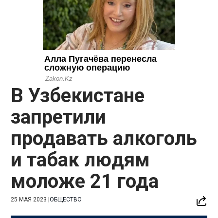
В Узбекистане
запретили
продавать алкоголь
и табак людям
моложе 21 года
25 МАЯ 2023
|
ОБЩЕСТВО