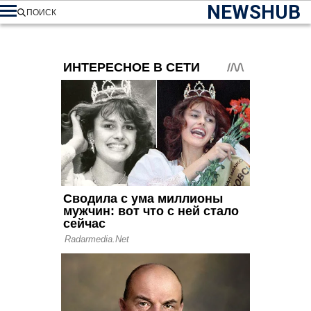
NEWSHUB
ПОИСК