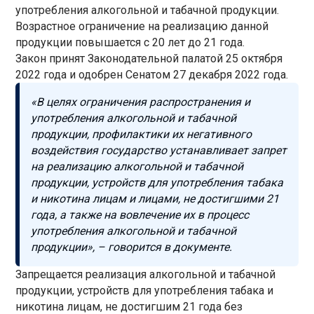
употребления алкогольной и табачной продукции.
Возрастное ограничение на реализацию данной
продукции повышается с 20 лет до 21 года.
Закон принят Законодательной палатой 25 октября
2022 года и одобрен Сенатом 27 декабря 2022 года.
«В целях ограничения распространения и
употребления алкогольной и табачной
продукции, профилактики их негативного
воздействия государство устанавливает запрет
на реализацию алкогольной и табачной
продукции, устройств для употребления табака
и никотина лицам и лицами, не достигшими 21
года, а также на вовлечение их в процесс
употребления алкогольной и табачной
продукции», – говорится в документе.
Запрещается реализация алкогольной и табачной
продукции, устройств для употребления табака и
никотина лицам, не достигшим 21 года без