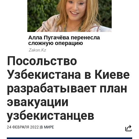
Посольство
Узбекистана в Киеве
разрабатывает план
эвакуации
узбекистанцев
24 ФЕВРАЛЯ 2022
|
В МИРЕ