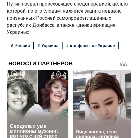
Путин назвал происходящее спецоперацией, целью
которой, по его словам, является защита недавно
признанных Россией самопровозглашенных
республик Донбасса, а также «денацификация
Украины».
#
Россия
#
Украина
#
конфликт на Украине