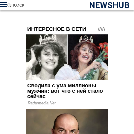
NEWSHUB
ПОИСК