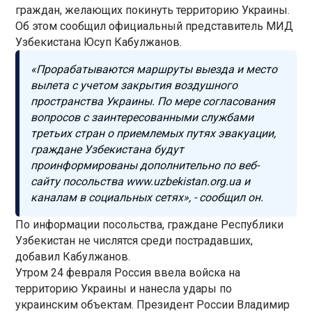
граждан, желающих покинуть территорию Украины.
Об этом сообщил официальный представитель МИД
Узбекистана Юсуп Кабулжанов.
«Прорабатываются маршруты выезда и место
вылета с учетом закрытия воздушного
пространства Украины. По мере согласования
вопросов с заинтересованными службами
третьих стран о приемлемых путях эвакуации,
граждане Узбекистана будут
проинформированы дополнительно по веб-
сайту посольства www.uzbekistan.org.ua и
каналам в социальных сетях», - сообщил он.
По информации посольства, граждане Республики
Узбекистан не числятся среди пострадавших,
добавил Кабулжанов.
Утром 24 февраля Россия ввела войска на
территорию Украины и нанесла удары по
украинским объектам. Президент России Владимир