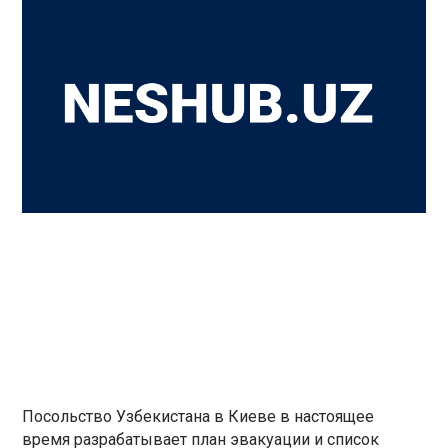
Посольство Узбекистана в Киеве в настоящее
время разрабатывает план эвакуации и список