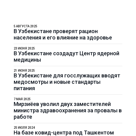
5 АВГУСТА 2025
В Узбекистане проверят рацион
населения и его влияние на здоровье
23 ИЮНЯ 2025
В Узбекистане создадут Центр ядерной
медицины
21 ИЮНЯ 2025
В Узбекистане для госслужащих вводят
медосмотры и новые стандарты
питания
7 МАЯ 2025
Мирзиёев уволил двух заместителей
министра здравоохранения за провалы в
работе
25 ИЮЛЯ 2024
На базе ковид-центра под Ташкентом