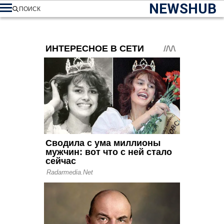
NEWSHUB
ПОИСК