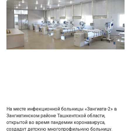
На месте инфекционной больницы «Зангиата-2» в
Зангиатинском районе Ташкентской области,
открытой во время пандемии коронавируса,
создадут детскую многопрофильную больницу.