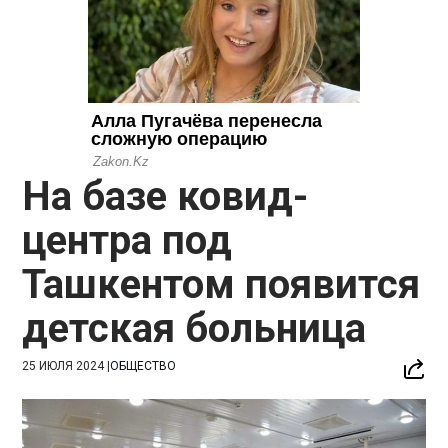
На базе ковид-
центра под
Ташкентом появится
детская больница
25 ИЮЛЯ 2024
|
ОБЩЕСТВО