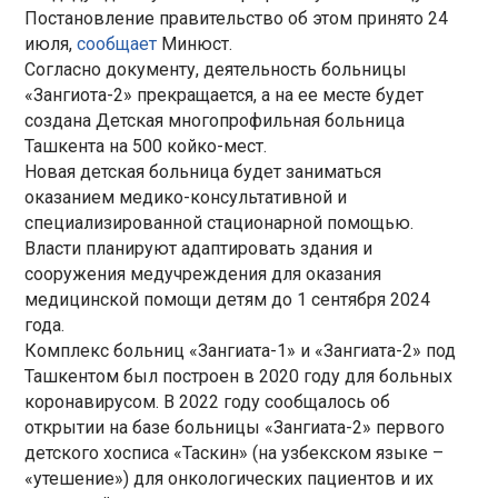
Постановление правительство об этом принято 24
июля,
сообщает
Минюст.
Согласно документу, деятельность больницы
«Зангиота-2» прекращается, а на ее месте будет
создана Детская многопрофильная больница
Ташкента на 500 койко-мест.
Новая детская больница будет заниматься
оказанием медико-консультативной и
специализированной стационарной помощью.
Власти планируют адаптировать здания и
сооружения медучреждения для оказания
медицинской помощи детям до 1 сентября 2024
года.
Комплекс больниц «Зангиата-1» и «Зангиата-2» под
Ташкентом был построен в 2020 году для больных
коронавирусом. В 2022 году сообщалось об
открытии на базе больницы «Зангиата-2» первого
детского хосписа «Таскин» (на узбекском языке –
«утешение») для онкологических пациентов и их