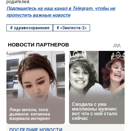
родителей.
Подпишитесь на наш канал в Telegram, чтобы не
пропустить важные новости
#
здравоохранение
#
«Зангиота-2»
ПОСЛЕДНИЕ НОВОСТИ