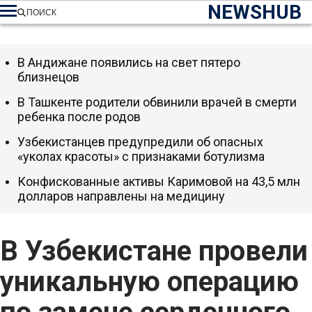
NEWSHUB
ПОИСК
В Андижане появились на свет пятеро
близнецов
В Ташкенте родители обвинили врачей в смерти
ребенка после родов
Узбекистанцев предупредили об опасных
«уколах красоты» с признаками ботулизма
Конфискованные активы Каримовой на 43,5 млн
долларов направлены на медицину
В Узбекистане провели
уникальную операцию