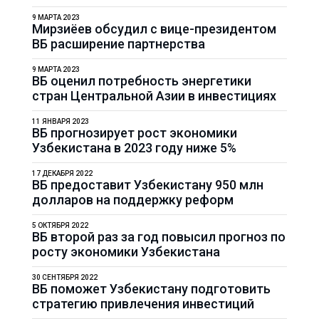
9 МАРТА 2023
Мирзиёев обсудил с вице-президентом
ВБ расширение партнерства
9 МАРТА 2023
ВБ оценил потребность энергетики
стран Центральной Азии в инвестициях
11 ЯНВАРЯ 2023
ВБ прогнозирует рост экономики
Узбекистана в 2023 году ниже 5%
17 ДЕКАБРЯ 2022
ВБ предоставит Узбекистану 950 млн
долларов на поддержку реформ
5 ОКТЯБРЯ 2022
ВБ второй раз за год повысил прогноз по
росту экономики Узбекистана
30 СЕНТЯБРЯ 2022
ВБ поможет Узбекистану подготовить
стратегию привлечения инвестиций