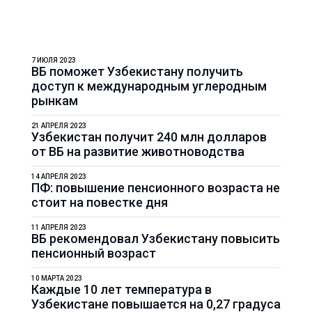
7 ИЮЛЯ 2023
ВБ поможет Узбекистану получить
доступ к международным углеродным
рынкам
21 АПРЕЛЯ 2023
Узбекистан получит 240 млн долларов
от ВБ на развитие животноводства
14 АПРЕЛЯ 2023
ПФ: повышение пенсионного возраста не
стоит на повестке дня
11 АПРЕЛЯ 2023
ВБ рекомендовал Узбекистану повысить
пенсионный возраст
10 МАРТА 2023
Каждые 10 лет температура в
Узбекистане повышается на 0,27 градуса