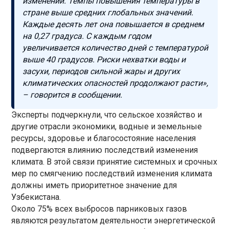
изменений. Темпы повышения температуры в
стране выше средних глобальных значений.
Каждые десять лет она повышается в среднем
на 0,27 градуса. С каждым годом
увеличивается количество дней с температурой
выше 40 градусов. Риски нехватки воды и
засухи, периодов сильной жары и других
климатических опасностей продолжают расти»,
– говорится в сообщении.
Эксперты подчеркнули, что сельское хозяйство и
другие отрасли экономики, водные и земельные
ресурсы, здоровье и благосостояние населения
подвергаются влиянию последствий изменения
климата. В этой связи принятие системных и срочных
мер по смягчению последствий изменения климата
должны иметь приоритетное значение для
Узбекистана.
Около 75% всех выбросов парниковых газов
являются результатом деятельности энергетической