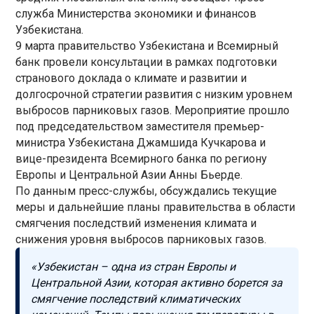
служба Министерства экономики и финансов
Узбекистана.
9 марта правительство Узбекистана и Всемирный
банк провели консультации в рамках подготовки
странового доклада о климате и развитии и
долгосрочной стратегии развития с низким уровнем
выбросов парниковых газов. Мероприятие прошло
под председательством заместителя премьер-
министра Узбекистана Джамшида Кучкарова и
вице-президента Всемирного банка по региону
Европы и Центральной Азии Анны Бьерде.
По данным пресс-службы, обсуждались текущие
меры и дальнейшие планы правительства в области
смягчения последствий изменения климата и
снижения уровня выбросов парниковых газов.
«Узбекистан – одна из стран Европы и
Центральной Азии, которая активно борется за
смягчение последствий климатических