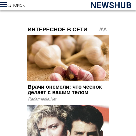
NEWSHUB
ПОИСК