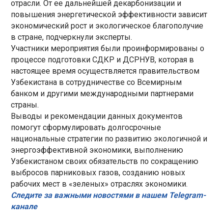
отрасли. От ее дальнейшей декарбонизации и
повышения энергетической эффективности зависит
экономический рост и экологическое благополучие
в стране, подчеркнули эксперты.
Участники мероприятия были проинформированы о
процессе подготовки СДКР и ДСРНУВ, которая в
настоящее время осуществляется правительством
Узбекистана в сотрудничестве со Всемирным
банком и другими международными партнерами
страны.
Выводы и рекомендации данных документов
помогут сформулировать долгосрочные
национальные стратегии по развитию экологичной и
энергоэффективной экономики, выполнению
Узбекистаном своих обязательств по сокращению
выбросов парниковых газов, созданию новых
рабочих мест в «зеленых» отраслях экономики.
Следите за важными новостями в нашем Telegram-
канале