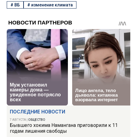
#
ВБ
#
изменение климата
ПОСЛЕДНИЕ НОВОСТИ
7 АВГУСТА
|
ОБЩЕСТВО
Бывшего хокима Намангана приговорили к 11
годам лишения свободы