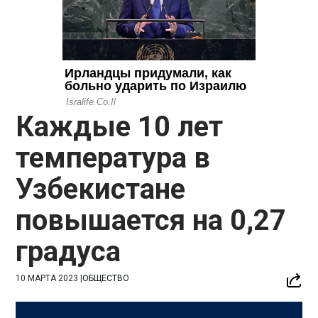
Каждые 10 лет
температура в
Узбекистане
повышается на 0,27
градуса
10 МАРТА 2023
|
ОБЩЕСТВО