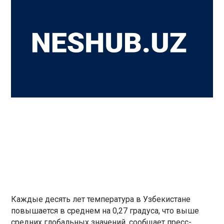
Каждые десять лет температура в Узбекистане
повышается в среднем на 0,27 градуса, что выше
средних глобальных значений, сообщает пресс-