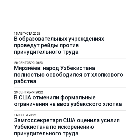
15 АВГУСТА 2025
В образовательных учреждениях
проведут рейды против
принудительного труда
20 СЕНТЯБРЯ 2023
Мирзиёев: народ Узбекистана
полностью освободился от хлопкового
рабства
29 СЕНТЯБРЯ 2022
В США отменили формальные
ограничения на ввоз узбекского хлопка
16 ИЮНЯ 2022
Замгоссекретаря США оценила усилия
Узбекистана по искоренению
принудительного труда