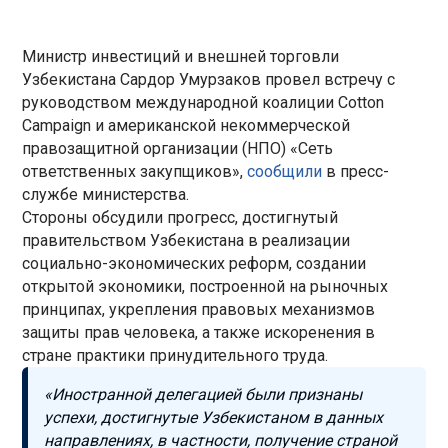
Министр инвестиций и внешней торговли
Узбекистана Сардор Умурзаков провел встречу с
руководством международной коалиции Cotton
Campaign и американской некоммерческой
правозащитной организации (НПО) «Cеть
ответственных закупщиков»,
сообщили
в пресс-
службе министерства.
Стороны обсудили прогресс, достигнутый
правительством Узбекистана в реализации
социально-экономических реформ, создании
открытой экономики, построенной на рыночных
принципах, укрепления правовых механизмов
защиты прав человека, а также искоренения в
стране практики принудительного труда.
«Иностранной делегацией были признаны
успехи, достигнутые Узбекистаном в данных
направлениях, в частности, получение страной