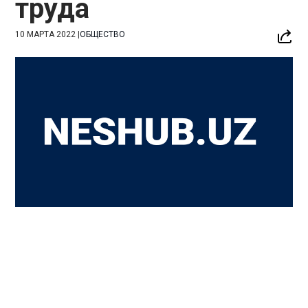
труда
10 МАРТА 2022
|
ОБЩЕСТВО