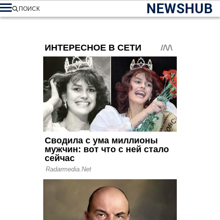
NEWSHUB
ПОИСК