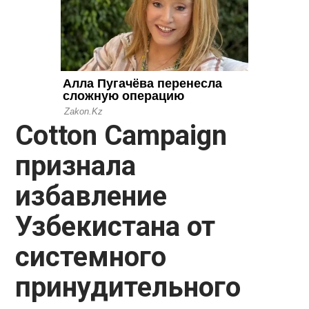
Cotton Campaign
признала
избавление
Узбекистана от
системного
принудительного