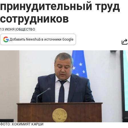
принудительный труд
сотрудников
13 ИЮНЯ
|
ОБЩЕСТВО
Добавить Newshub в источники Google
ФОТО: ХОКИМИЯТ КАРШИ