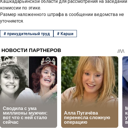
Кашкадарьинской области для рассмотрения на заседании
комиссии по этике.
Размер наложенного штрафа в сообщении ведомства не
уточняется.
#
принудительный труд
#
Карши