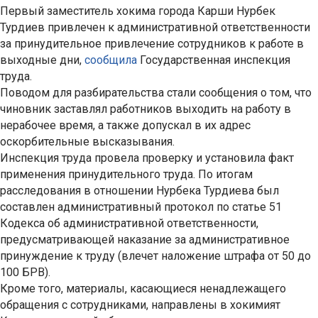
Первый заместитель хокима города Карши Нурбек
Турдиев привлечен к административной ответственности
за принудительное привлечение сотрудников к работе в
выходные дни,
сообщила
Государственная инспекция
труда.
Поводом для разбирательства стали сообщения о том, что
чиновник заставлял работников выходить на работу в
нерабочее время, а также допускал в их адрес
оскорбительные высказывания.
Инспекция труда провела проверку и установила факт
применения принудительного труда. По итогам
расследования в отношении Нурбека Турдиева был
составлен административный протокол по статье 51
Кодекса об административной ответственности,
предусматривающей наказание за административное
принуждение к труду (влечет наложение штрафа от 50 до
100 БРВ).
Кроме того, материалы, касающиеся ненадлежащего
обращения с сотрудниками, направлены в хокимият