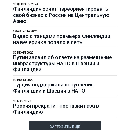
20 ФЕВРАЛЯ 2023
Финляндия хочет переориентировать
свой бизнес с России на Центральную
Азию
18 АВГУСТА 2022
Видео с танцами премьера Финляндии
на вечеринке попало в сеть
30 ИЮНЯ 2022
Путин заявил об ответе на размещение
инфраструктуры НАТО в Швеции и
Финляндии
29 ИЮНЯ 2022
Турция поддержала вступление
Финляндии и Швеции в НАТО
20 МАЯ 2022
Россия прекратит поставки газа в
Финляндию
ЗАГРУЗИТЬ ЕЩЁ