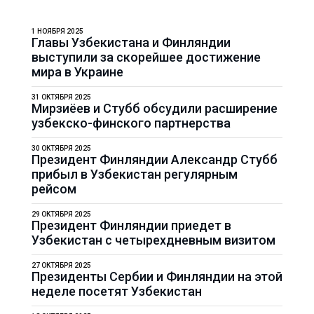
1 НОЯБРЯ 2025
Главы Узбекистана и Финляндии
выступили за скорейшее достижение
мира в Украине
31 ОКТЯБРЯ 2025
Мирзиёев и Стубб обсудили расширение
узбекско-финского партнерства
30 ОКТЯБРЯ 2025
Президент Финляндии Александр Стубб
прибыл в Узбекистан регулярным
рейсом
29 ОКТЯБРЯ 2025
Президент Финляндии приедет в
Узбекистан с четырехдневным визитом
27 ОКТЯБРЯ 2025
Президенты Сербии и Финляндии на этой
неделе посетят Узбекистан