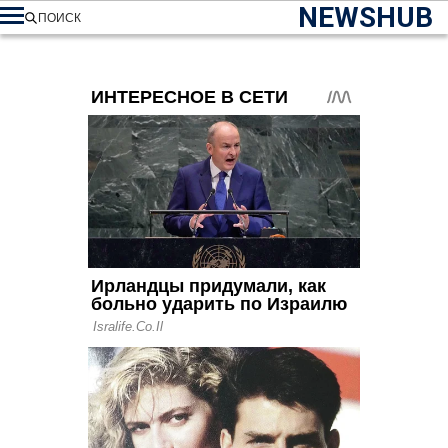
NEWSHUB
ПОИСК