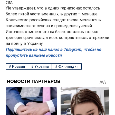
сил.
Yle утверждает, что в одних гарнизонах осталось
более пятой части военных, в других – меньше.
Количество российских солдат также меняется в
зависимости от сезона и проведения учений.
Источник отметил, что на базах остались только
тренеры срочников, а всех контрактников отправили
на войну в Украину.
Подпишитесь на наш канал в Telegram, чтобы не
пропустить важные новости
#
Россия
#
Украина
#
Финляндия