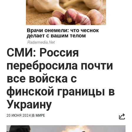
СМИ: Россия
перебросила почти
все войска с
финской границы в
Украину
20 ИЮНЯ 2024
|
В МИРЕ