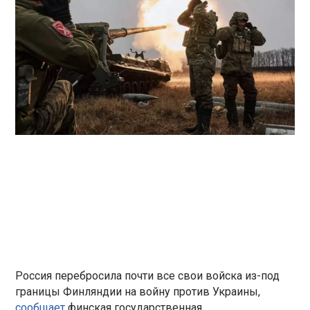
Россия перебросила почти все свои войска из-под
границы Финляндии на войну против Украины,
сообщает
финская государственная