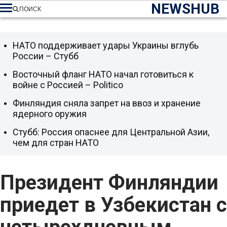
NEWSHUB
ПОИСК
НАТО поддерживает удары Украины вглубь
России – Стубб
Восточный фланг НАТО начал готовиться к
войне с Россией – Politico
Финляндия сняла запрет на ввоз и хранение
ядерного оружия
Стубб: Россия опаснее для Центральной Азии,
чем для стран НАТО
Президент Финляндии
приедет в Узбекистан с