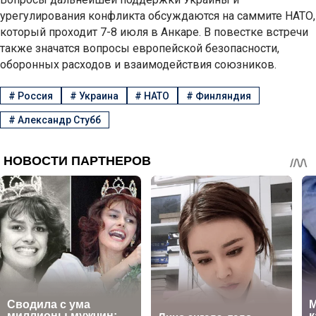
урегулирования конфликта обсуждаются на саммите НАТО,
который проходит 7-8 июля в Анкаре. В повестке встречи
также значатся вопросы европейской безопасности,
оборонных расходов и взаимодействия союзников.
#
Россия
#
Украина
#
НАТО
#
Финляндия
#
Александр Стубб