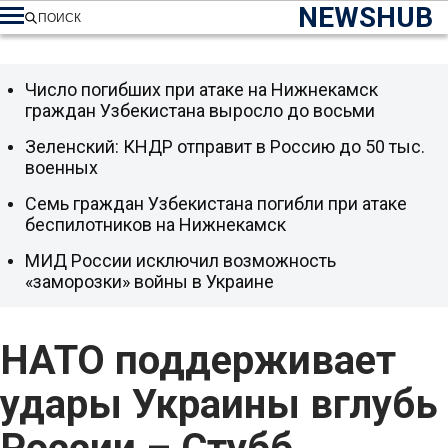
NEWSHUB
ПОИСК
Число погибших при атаке на Нижнекамск
граждан Узбекистана выросло до восьми
Зеленский: КНДР отправит в Россию до 50 тыс.
военных
Семь граждан Узбекистана погибли при атаке
беспилотников на Нижнекамск
МИД России исключил возможность
«заморозки» войны в Украине
НАТО поддерживает
удары Украины вглубь