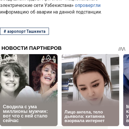
электрические сети Узбекистана»
опровергли
информацию об аварии на данной подстанции.
#
аэропорт Ташкента