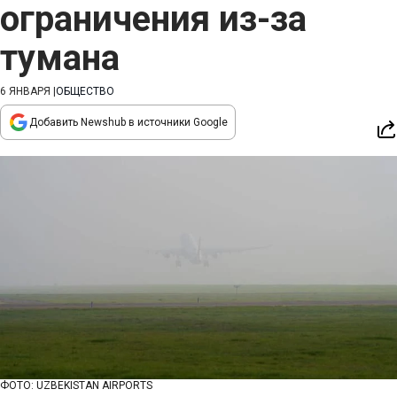
ограничения из-за
тумана
6 ЯНВАРЯ
|
ОБЩЕСТВО
Добавить Newshub в источники Google
ФОТО: UZBEKISTAN AIRPORTS