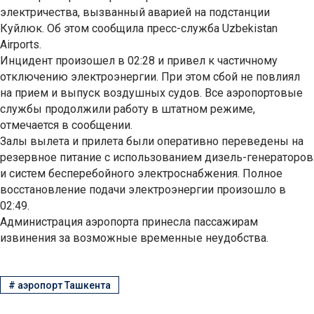
электричества, вызванный аварией на подстанции
Куйлюк. Об этом сообщила пресс-служба Uzbekistan
Airports.
Инцидент произошел в 02:28 и привел к частичному
отключению электроэнергии. При этом сбой не повлиял
на прием и выпуск воздушных судов. Все аэропортовые
службы продолжили работу в штатном режиме,
отмечается в сообщении.
Залы вылета и прилета были оперативно переведены на
резервное питание с использованием дизель-генераторов
и систем бесперебойного электроснабжения. Полное
восстановление подачи электроэнергии произошло в
02:49.
Администрация аэропорта принесла пассажирам
извинения за возможные временные неудобства.
#
аэропорт Ташкента