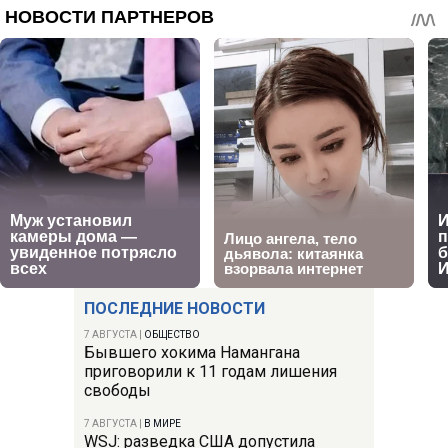
ПОСЛЕДНИЕ НОВОСТИ
7 АВГУСТА
|
ОБЩЕСТВО
Бывшего хокима Намангана
приговорили к 11 годам лишения
свободы
7 АВГУСТА
|
В МИРЕ
WSJ: разведка США допустила