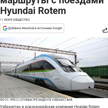
маршруты с поездами
Hyundai Rotem
11 ИЮНЯ
|
ОБЩЕСТВО
Добавить Newshub в источники Google
ФОТО: ПРЕСС-СЛУЖБА ПРЕЗИДЕНТА УЗБЕКИСТАНА
Узбекистан и южнокорейская компания Hyundai Rotem