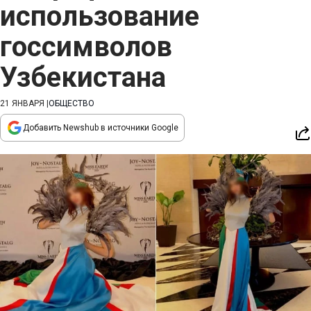
использование
госсимволов
Узбекистана
21 ЯНВАРЯ
|
ОБЩЕСТВО
Добавить Newshub в источники Google