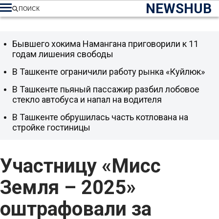
NEWSHUB
ПОИСК
Бывшего хокима Намангана приговорили к 11
годам лишения свободы
В Ташкенте ограничили работу рынка «Куйлюк»
В Ташкенте пьяный пассажир разбил лобовое
стекло автобуса и напал на водителя
В Ташкенте обрушилась часть котлована на
стройке гостиницы
Участницу «Мисс
Земля – 2025»
оштрафовали за