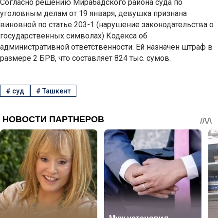
Согласно решению Мирабадского района суда по
уголовным делам от 19 января, девушка признана
виновной по статье 203-1 (нарушение законодательства о
государственных символах) Кодекса об
административной ответственности. Ей назначен штраф в
размере 2 БРВ, что составляет 824 тыс. сумов.
#
суд
#
Ташкент