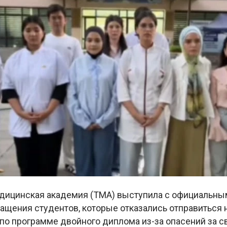
дицинская академия (ТМА) выступила с официальн
ащения студентов, которые отказались отправиться н
 по программе двойного диплома из-за опасений за 