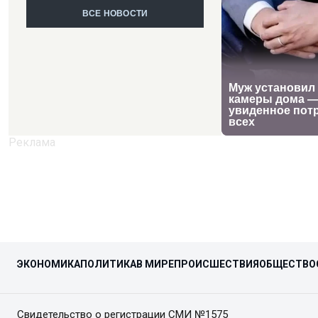
ВСЕ НОВОСТИ
ЭКОНОМИКА
ПОЛИТИКА
В МИРЕ
ПРОИСШЕСТВИЯ
ОБЩЕСТВО
Свидетельство о регистрации СМИ №1575