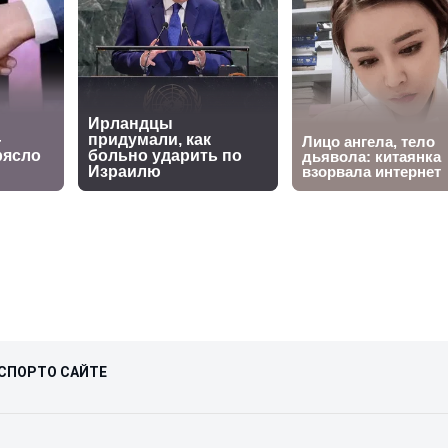
СПОРТ
О САЙТЕ