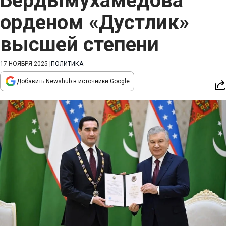
Бердымухамедова
орденом «Дустлик»
высшей степени
17 НОЯБРЯ 2025
|
ПОЛИТИКА
Добавить Newshub в источники Google