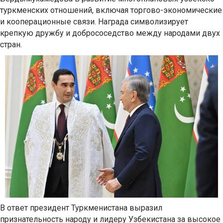
туркменских отношений, включая торгово-экономические
и кооперационные связи. Награда символизирует
крепкую дружбу и добрососедство между народами двух
стран.
В ответ президент Туркменистана выразил
признательность народу и лидеру Узбекистана за высокое