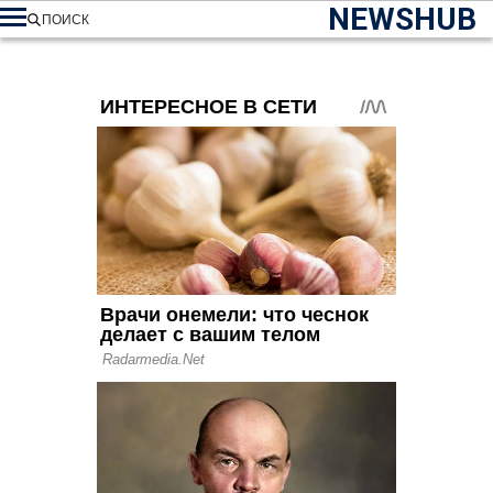
NEWSHUB
ПОИСК