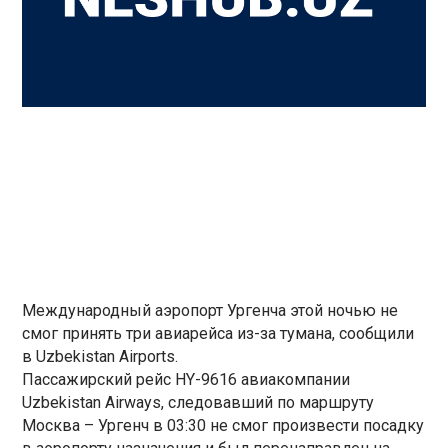
Международный аэропорт Ургенча этой ночью не
смог принять три авиарейса из-за тумана, сообщили
в Uzbekistan Airports.
Пассажирский рейс HY-9616 авиакомпании
Uzbekistan Airways, следовавший по маршруту
Москва – Ургенч в 03:30 не смог произвести посадку