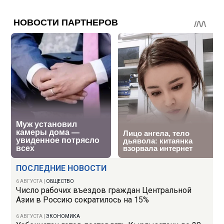
ПОСЛЕДНИЕ НОВОСТИ
6 АВГУСТА
|
ОБЩЕСТВО
Число рабочих въездов граждан Центральной
Азии в Россию сократилось на 15%
6 АВГУСТА
|
ЭКОНОМИКА