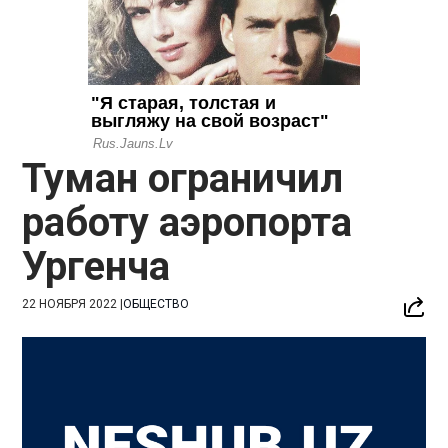
Туман ограничил
работу аэропорта
Ургенча
22 НОЯБРЯ 2022
|
ОБЩЕСТВО