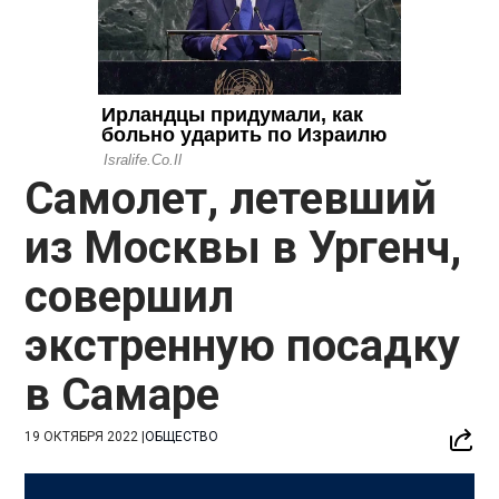
Самолет, летевший
из Москвы в Ургенч,
совершил
экстренную посадку
в Самаре
19 ОКТЯБРЯ 2022
|
ОБЩЕСТВО