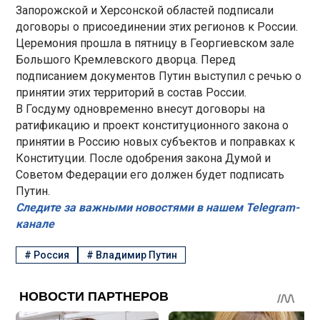
Запорожской и Херсонской областей подписали
договоры о присоединении этих регионов к России.
Церемония прошла в пятницу в Георгиевском зале
Большого Кремлевского дворца. Перед
подписанием документов Путин выступил с речью о
принятии этих территорий в состав России.
В Госдуму одновременно внесут договоры на
ратификацию и проект конституционного закона о
принятии в Россию новых субъектов и поправках к
Конституции. После одобрения закона Думой и
Советом Федерации его должен будет подписать
Путин.
Следите за важными новостями в нашем Telegram-
канале
#
Россия
#
Владимир Путин