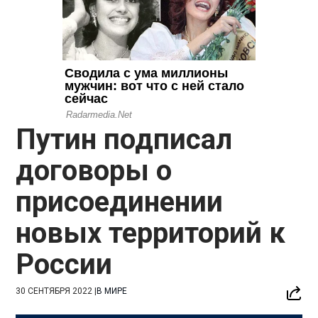
Путин подписал
договоры о
присоединении
новых территорий к
России
30 СЕНТЯБРЯ 2022
|
В МИРЕ