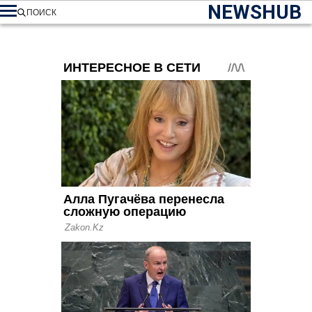
NEWSHUB
ПОИСК