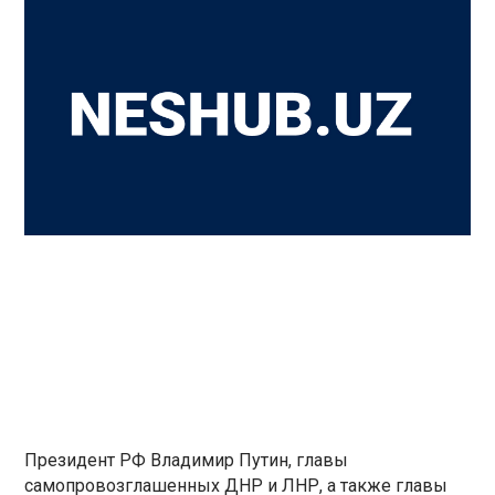
Президент РФ Владимир Путин, главы
самопровозглашенных ДНР и ЛНР, а также главы