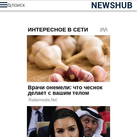
NEWSHUB
ПОИСК