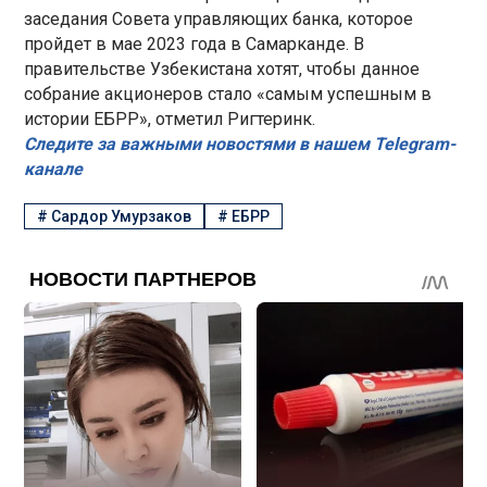
заседания Совета управляющих банка, которое
пройдет в мае 2023 года в Самарканде. В
правительстве Узбекистана хотят, чтобы данное
собрание акционеров стало «самым успешным в
истории ЕБРР», отметил Ригтеринк.
Следите за важными новостями в нашем Telegram-
канале
#
Сардор Умурзаков
#
ЕБРР