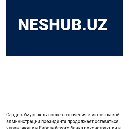
Сардор Умурзаков после назначения в июле главой
администрации президента продолжает оставаться
управляющим Европейского банка реконструкции и