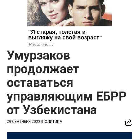
Умурзаков
продолжает
оставаться
управляющим ЕБРР
от Узбекистана
29 СЕНТЯБРЯ 2022
|
ПОЛИТИКА